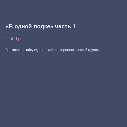
«В одной лодке» часть 1
1 500
р.
Знакомство, обсуждение выбора терапевтической группы