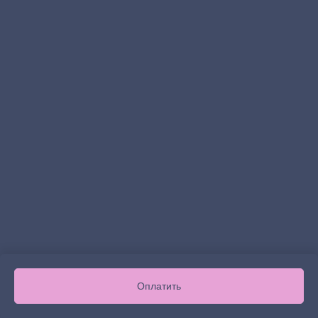
Оплатить