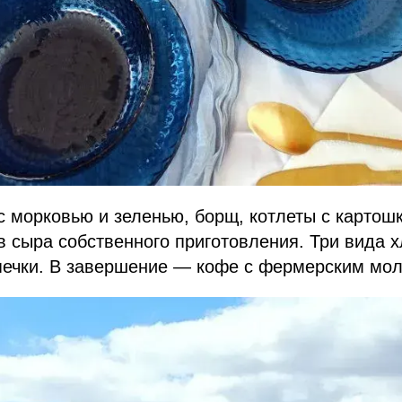
 морковью и зеленью, борщ, котлеты с картошк
в сыра собственного приготовления. Три вида 
печки. В завершение — кофе с фермерским мол