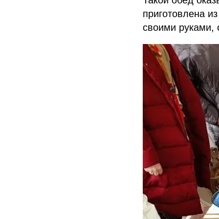
приготовлена и
своими руками, 